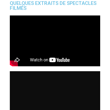
QUELQUES EXTRAITS DE SPECTACLES
FILMÉS