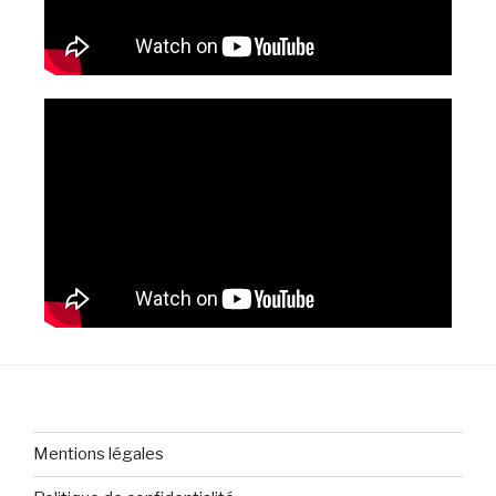
Mentions légales