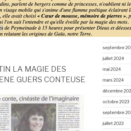
mai 2025
mars 2025
décembre 20
novembre 20
septembre 20
juillet 2024
TIN LA MAGIE DES
mai 2024
ENE GUERS CONTEUSE
mars 2024
décembre 20
octobre 2023
septembre 20
juillet 2023