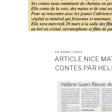
15 AVRIL 2021
ARTICLE NICE MA
CONTES PAR HEL