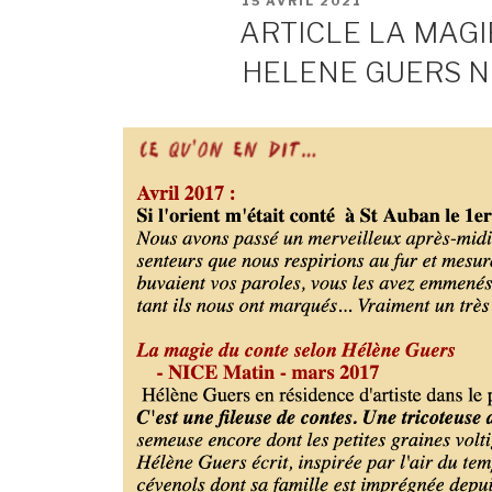
15 AVRIL 2021
ARTICLE LA MAGI
HELENE GUERS N