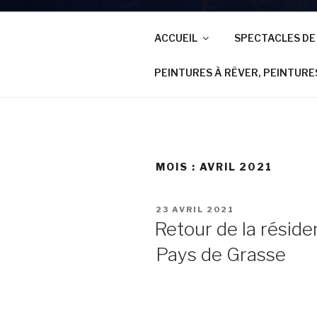
ACCUEIL
SPECTACLES DE
PEINTURES À RÊVER, PEINTURE
MOIS : AVRIL 2021
23 AVRIL 2021
Retour de la réside
Pays de Grasse