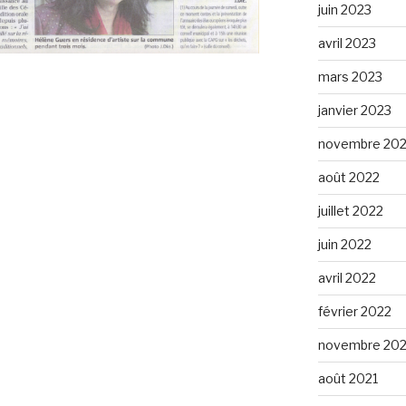
juin 2023
avril 2023
mars 2023
janvier 2023
novembre 20
août 2022
juillet 2022
juin 2022
avril 2022
février 2022
novembre 202
août 2021