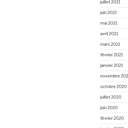
juillet 2021
juin 2021
mai 2021
avril 2021
mars 2021
février 2021
janvier 2021
novembre 20
octobre 2020
juillet 2020
juin 2020
février 2020