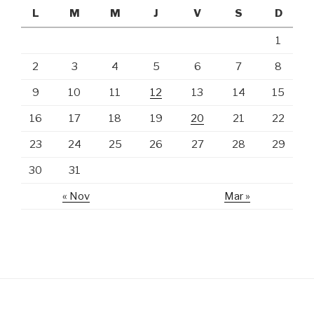
L
M
M
J
V
S
D
1
2
3
4
5
6
7
8
9
10
11
12
13
14
15
16
17
18
19
20
21
22
23
24
25
26
27
28
29
30
31
« Nov
Mar »