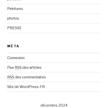
Peintures
photos
PRESSE
MÉTA
Connexion
Flux
RSS
des articles
RSS
des commentaires
Site de WordPress-FR
décembre 2024