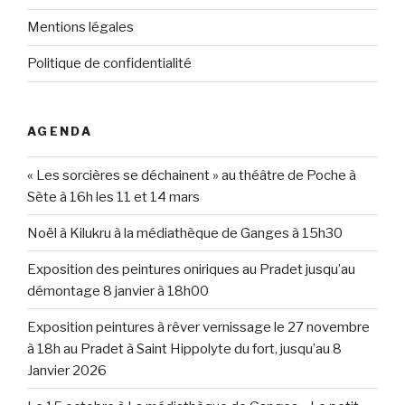
Mentions légales
Politique de confidentialité
AGENDA
« Les sorcières se déchainent » au théâtre de Poche à
Sète à 16h les 11 et 14 mars
Noël à Kilukru à la médiathèque de Ganges à 15h30
Exposition des peintures oniriques au Pradet jusqu’au
démontage 8 janvier à 18h00
Exposition peintures à rêver vernissage le 27 novembre
à 18h au Pradet à Saint Hippolyte du fort, jusqu’au 8
Janvier 2026