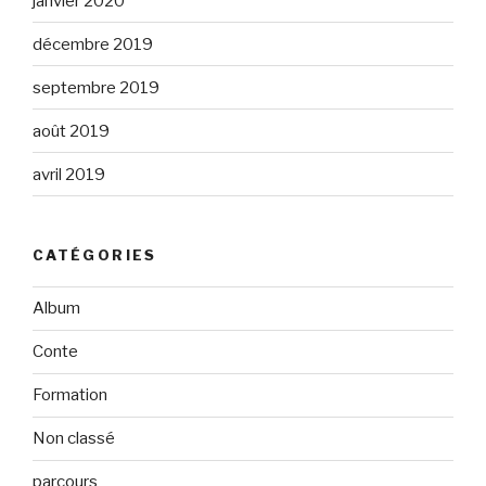
janvier 2020
décembre 2019
septembre 2019
août 2019
avril 2019
CATÉGORIES
Album
Conte
Formation
Non classé
parcours