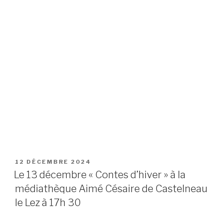
12 DÉCEMBRE 2024
Le 13 décembre « Contes d’hiver » à la
médiathèque Aimé Césaire de Castelneau
le Lez à 17h 30