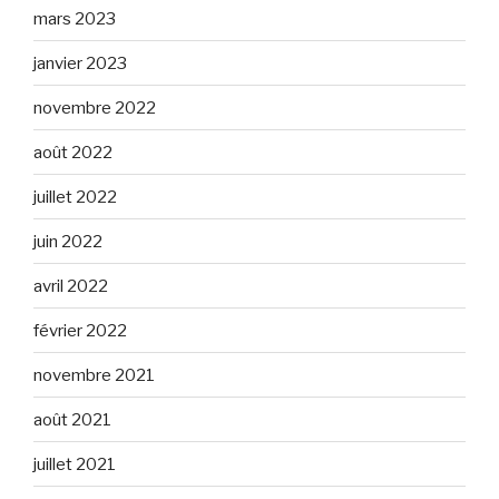
mars 2023
janvier 2023
novembre 2022
août 2022
juillet 2022
juin 2022
avril 2022
février 2022
novembre 2021
août 2021
juillet 2021