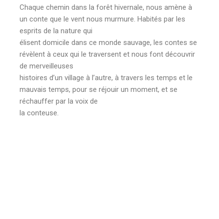
Chaque chemin dans la forêt hivernale, nous amène à
un conte que le vent nous murmure. Habités par les
esprits de la nature qui
élisent domicile dans ce monde sauvage, les contes se
révèlent à ceux qui le traversent et nous font découvrir
de merveilleuses
histoires d’un village à l’autre, à travers les temps et le
mauvais temps, pour se réjouir un moment, et se
réchauffer par la voix de
la conteuse.