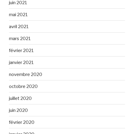
juin 2021
mai 2021
avril 2021
mars 2021
février 2021
janvier 2021
novembre 2020
octobre 2020
juillet 2020
juin 2020
février 2020