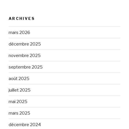
ARCHIVES
mars 2026
décembre 2025
novembre 2025
septembre 2025
août 2025
juillet 2025
mai 2025
mars 2025
décembre 2024