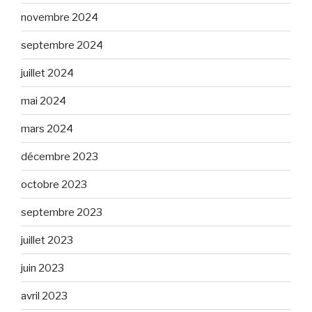
novembre 2024
septembre 2024
juillet 2024
mai 2024
mars 2024
décembre 2023
octobre 2023
septembre 2023
juillet 2023
juin 2023
avril 2023