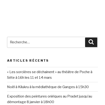
ARTICLES RÉCENTS
« Les sorcières se déchainent » au théâtre de Poche à
Sète à 16h les 11 et 14 mars
Noël à Kilukru à la médiathèque de Ganges à 15h30
Exposition des peintures oniriques au Pradet jusqu’au
démontage 8 janvier à 18h00