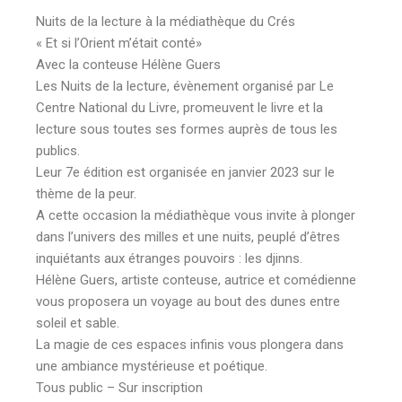
Nuits de la lecture à la médiathèque du Crés
« Et si l’Orient m’était conté»
Avec la conteuse Hélène Guers
Les Nuits de la lecture, évènement organisé par Le
Centre National du Livre, promeuvent le livre et la
lecture sous toutes ses formes auprès de tous les
publics.
Leur 7e édition est organisée en janvier 2023 sur le
thème de la peur.
A cette occasion la médiathèque vous invite à plonger
dans l’univers des milles et une nuits, peuplé d’êtres
inquiétants aux étranges pouvoirs : les djinns.
Hélène Guers, artiste conteuse, autrice et comédienne
vous proposera un voyage au bout des dunes entre
soleil et sable.
La magie de ces espaces infinis vous plongera dans
une ambiance mystérieuse et poétique.
Tous public – Sur inscription