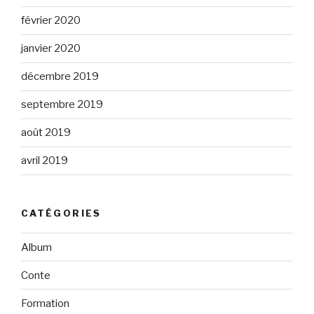
février 2020
janvier 2020
décembre 2019
septembre 2019
août 2019
avril 2019
CATÉGORIES
Album
Conte
Formation