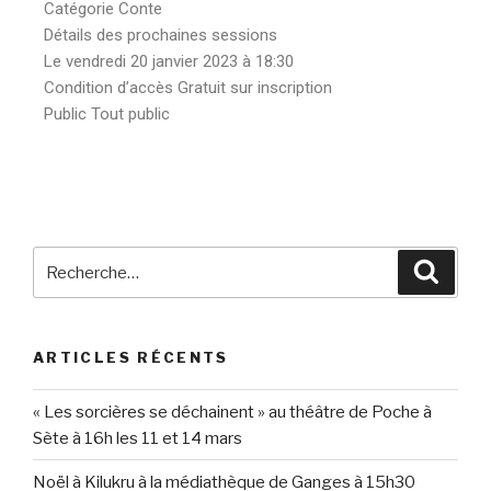
Catégorie Conte
Détails des prochaines sessions
Le vendredi 20 janvier 2023 à 18:30
Condition d’accès Gratuit sur inscription
Public Tout public
ARTICLES RÉCENTS
« Les sorcières se déchainent » au théâtre de Poche à
Sète à 16h les 11 et 14 mars
Noël à Kilukru à la médiathèque de Ganges à 15h30