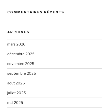
COMMENTAIRES RÉCENTS
ARCHIVES
mars 2026
décembre 2025
novembre 2025
septembre 2025
août 2025
juillet 2025
mai 2025