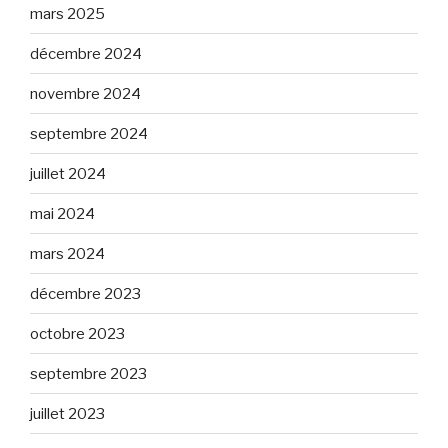
mars 2025
décembre 2024
novembre 2024
septembre 2024
juillet 2024
mai 2024
mars 2024
décembre 2023
octobre 2023
septembre 2023
juillet 2023