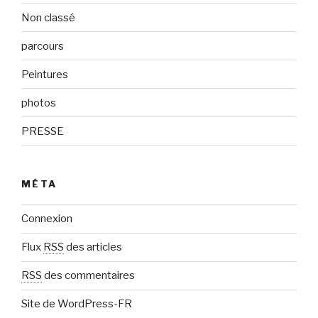
Non classé
parcours
Peintures
photos
PRESSE
MÉTA
Connexion
Flux
RSS
des articles
RSS
des commentaires
Site de WordPress-FR