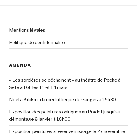
Mentions légales
Politique de confidentialité
AGENDA
« Les sorcières se déchainent » au théâtre de Poche à
Sète à 16h les 11 et 14 mars
Noël à Kilukru à la médiathèque de Ganges à 15h30
Exposition des peintures oniriques au Pradet jusqu’au
démontage 8 janvier à 18h00
Exposition peintures à rêver vernissage le 27 novembre