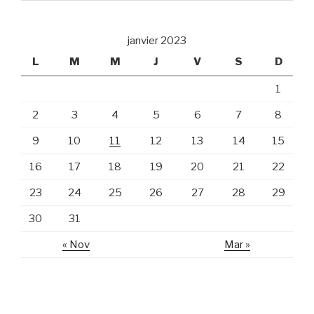
janvier 2023
L
M
M
J
V
S
D
1
2
3
4
5
6
7
8
9
10
11
12
13
14
15
16
17
18
19
20
21
22
23
24
25
26
27
28
29
30
31
« Nov
Mar »