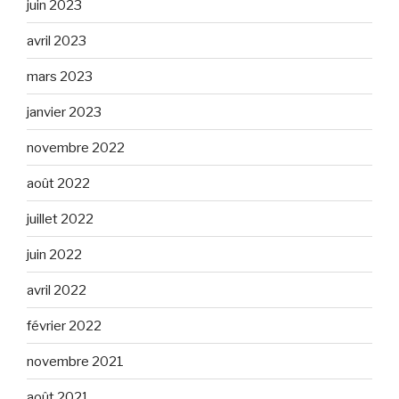
juin 2023
avril 2023
mars 2023
janvier 2023
novembre 2022
août 2022
juillet 2022
juin 2022
avril 2022
février 2022
novembre 2021
août 2021