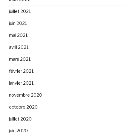
juillet 2021
juin 2021
mai 2021
avril 2021
mars 2021
février 2021
janvier 2021
novembre 2020
octobre 2020
juillet 2020
juin 2020